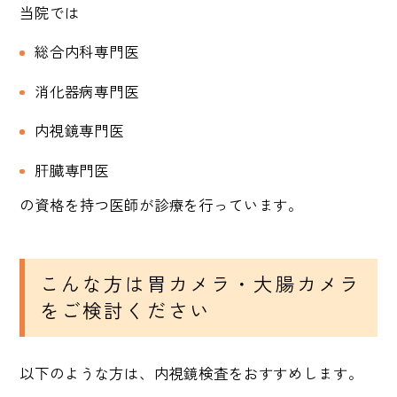
当院では
総合内科専門医
消化器病専門医
内視鏡専門医
肝臓専門医
の資格を持つ医師が診療を行っています。
こんな方は胃カメラ・大腸カメラ
をご検討ください
以下のような方は、内視鏡検査をおすすめします。