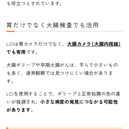
も役立つとされています。
胃だけでなく大腸検査でも活用
LCIは胃カメラだけでなく、
大腸カメラ（大腸内視鏡）
でも有用
です。
大腸ポリープや早期大腸がんは、平らで小さいもの
も多く、通常観察では見つけにくい場合がありま
す。
LCIを使用することで、ポリープと正常粘膜の色の違
いが強調され、
小さな病変の発見につながる可能性
があります
。