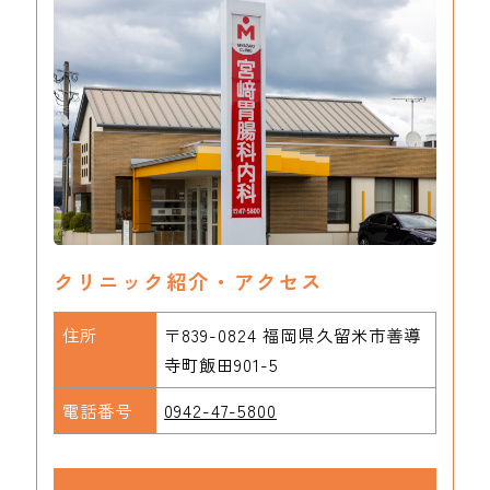
クリニック紹介・アクセス
住所
〒839-0824 福岡県久留米市善導
寺町飯田901-5
電話番号
0942-47-5800