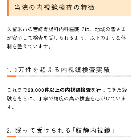
当院の内視鏡検査の特徴
久留米市の宮﨑胃腸科内科医院では、地域の皆さま
が安心して検査を受けられるよう、以下のような体
制を整えています。
1. 2万件を超える内視鏡検査実績
これまで
20,000件以上の内視鏡検査
を行ってきた経
験をもとに、丁寧で精度の高い検査を心がけていま
す。
2. 眠って受けられる「鎮静内視鏡」