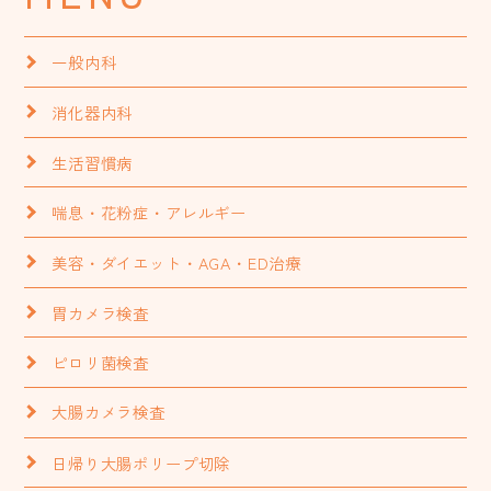
一般内科
消化器内科
生活習慣病
喘息・花粉症・アレルギー
美容・ダイエット・AGA・ED治療
胃カメラ検査
ピロリ菌検査
大腸カメラ検査
日帰り大腸ポリープ切除