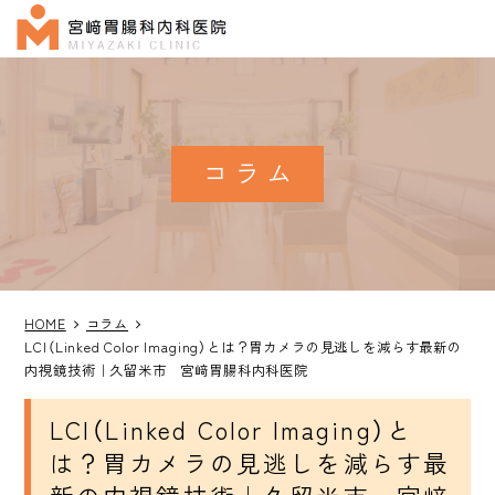
コラム
HOME
コラム
LCI（Linked Color Imaging）とは？胃カメラの見逃しを減らす最新の
内視鏡技術｜久留米市 宮﨑胃腸科内科医院
LCI（Linked Color Imaging）と
は？胃カメラの見逃しを減らす最