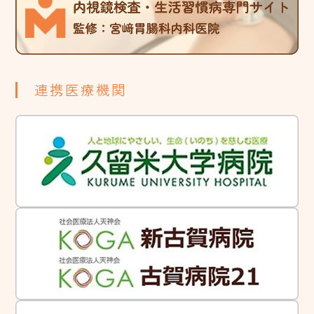
連携医療機関