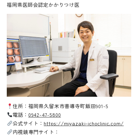
福岡県医師会認定かかりつけ医
住所：福岡県久留米市善導寺町飯田901-5
電話：
0942-47-5800
公式サイト：
https://miyazaki-ichoclinic.com/
内視鏡専門サイト：