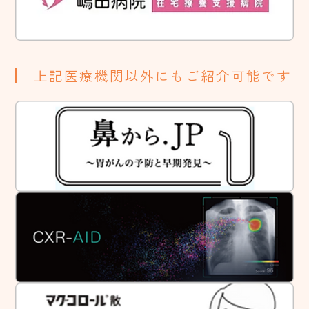
上記医療機関以外にもご紹介可能です