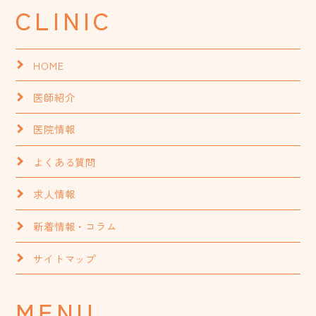
CLINIC
HOME
医師紹介
医院情報
よくある質問
求人情報
新着情報・コラム
サイトマップ
MENU