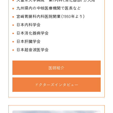
九州県内の中核医療機関で医長など
宮﨑胃腸科内科医院開業（1993年より）
日本内科学会
日本消化器病学会
日本肝臓学会
日本超音波医学会
医師紹介
ドクターズインタビュー