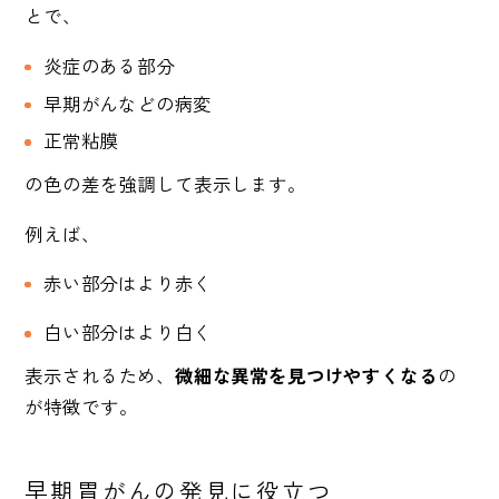
とで、
炎症のある部分
早期がんなどの病変
正常粘膜
の色の差を強調して表示します。
例えば、
赤い部分はより赤く
白い部分はより白く
表示されるため、
微細な異常を見つけやすくなる
の
が特徴です。
早期胃がんの発見に役立つ