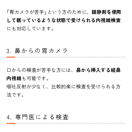
「胃カメラが苦手」という方のために、
鎮静剤を使用
して眠っているような状態で受けられる内視鏡検査
にも対応しています。
3. 鼻からの胃カメラ
口からの検査が苦手な方には、
鼻から挿入する経鼻
内視鏡
も可能です。
嘔吐反射が少なく、比較的楽に検査を受けられる方
法です。
4. 専門医による検査