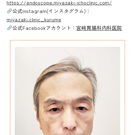
https://endoscope.miyazaki-ichoclinic.com/
公式Instagram(インスタグラム)：
miyazaki.clinic_kurume
公式Facebookアカウント：
宮﨑胃腸科内科医院