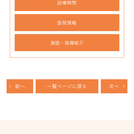
診療時間
医院情報
施設・設備紹介
前へ
一覧ページに戻る
次へ