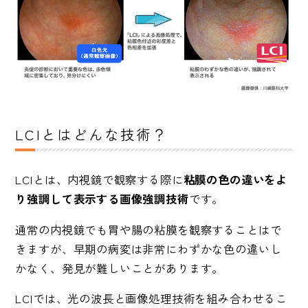
LCIとはどんな技術？
LCIとは、内視鏡で観察する際に
粘膜の色の違いをよ
り強調して表示する画像強調技術
です。
通常の内視鏡でも胃や腸の粘膜を観察することはで
きますが、早期の病変は非常にわずかな色の違いし
かなく、発見が難しいことがあります。
LCIでは、光の波長と画像処理技術を組み合わせるこ