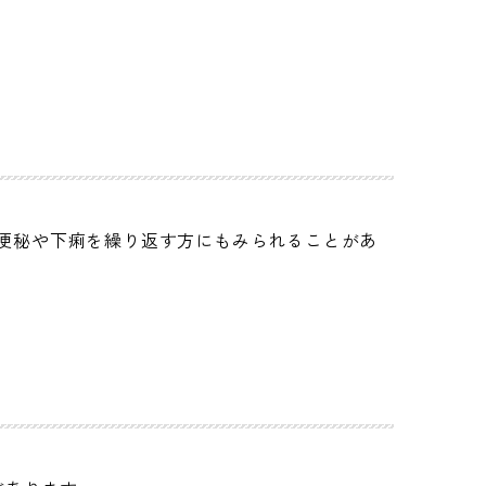
便秘や下痢を繰り返す方にもみられることがあ