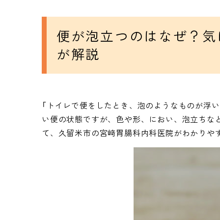
便が泡立つのはなぜ？気
が解説
「トイレで便をしたとき、泡のようなものが浮い
い便の状態ですが、色や形、におい、泡立ちな
て、久留米市の宮﨑胃腸科内科医院がわかりや