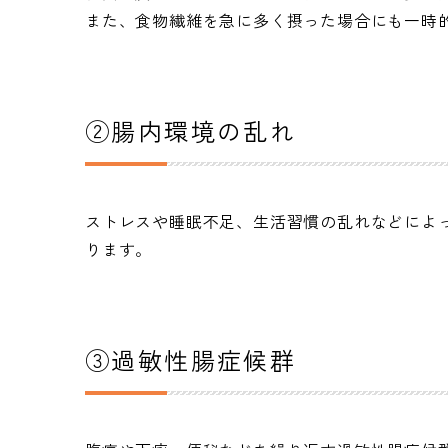
また、食物繊維を急に多く摂った場合にも一時
②腸内環境の乱れ
ストレスや睡眠不足、生活習慣の乱れなどによ
ります。
③過敏性腸症候群