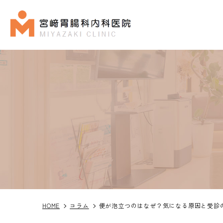
ドクタ
HOME
コラム
便が泡立つのはなぜ？気になる原因と受診