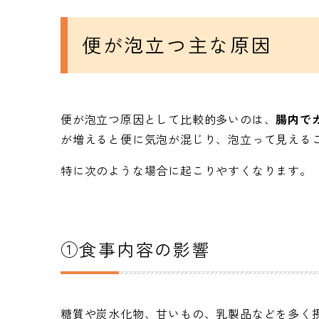
便が泡立つ主な原因
便が泡立つ原因として比較的多いのは、
腸内で
が増えると便に気泡が混じり、泡立って見える
特に次のような場合に起こりやすくなります。
①食事内容の影響
糖質や炭水化物、甘いもの、乳製品などを多く