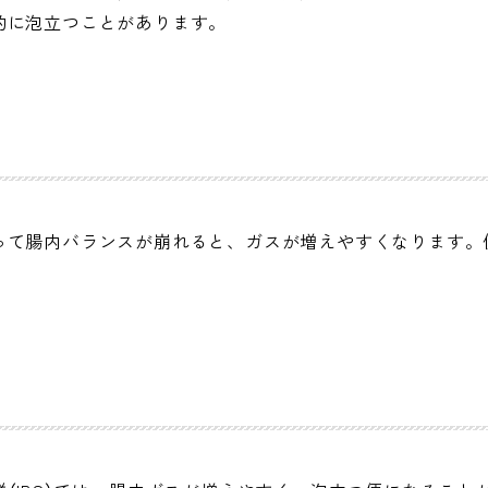
的に泡立つことがあります。
って腸内バランスが崩れると、ガスが増えやすくなります。