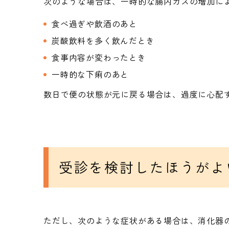
次のような場合は、一時的な腸内ガスの増加に
食べ過ぎや飲酒のあと
炭酸飲料を多く飲んだとき
食事内容が変わったとき
一時的な下痢のあと
数日で便の状態が元に戻る場合は、過度に心配
受診を検討したほうがよ
ただし、次のような症状がある場合は、消化器