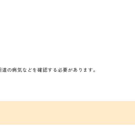
胆道の病気などを確認する必要があります。