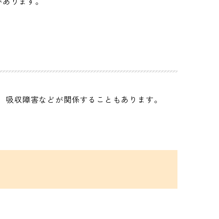
があります。
、吸収障害などが関係することもあります。