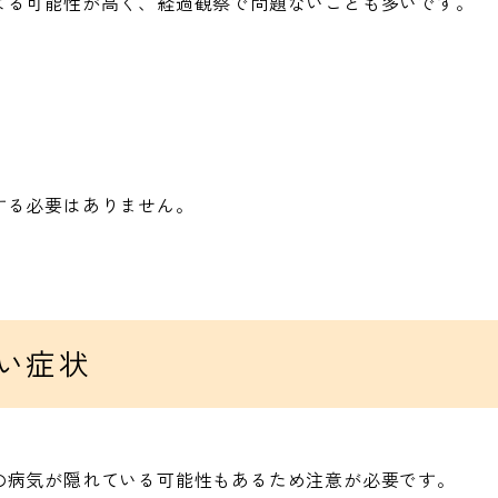
よる可能性が高く、経過観察で問題ないことも多いです。
する必要はありません。
い症状
の病気が隠れている可能性もあるため注意が必要です。