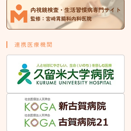
連携医療機関