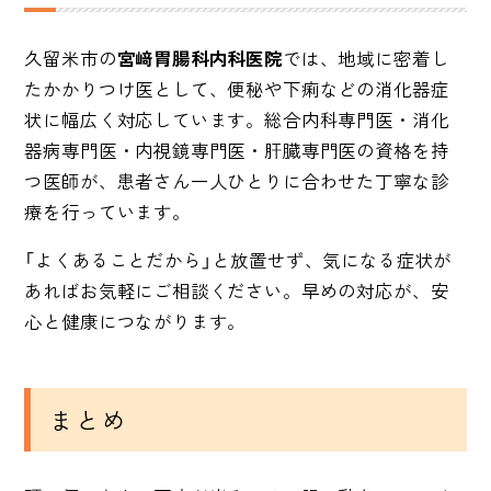
久留米市の
宮﨑胃腸科内科医院
では、地域に密着し
たかかりつけ医として、便秘や下痢などの消化器症
状に幅広く対応しています。総合内科専門医・消化
器病専門医・内視鏡専門医・肝臓専門医の資格を持
つ医師が、患者さん一人ひとりに合わせた丁寧な診
療を行っています。
「よくあることだから」と放置せず、気になる症状が
あればお気軽にご相談ください。早めの対応が、安
心と健康につながります。
まとめ