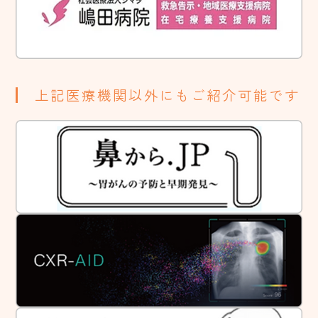
上記医療機関以外にもご紹介可能です