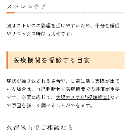
ストレスケア
腸はストレスの影響を受けやすいため、十分な睡眠
やリラックス時間も大切です。
医療機関を受診する目安
症状が繰り返される場合や、日常生活に支障が出て
いる場合は、自己判断せず医療機関での評価が重要
です。必要に応じて、
大腸カメラ（内視鏡検査）
など
で原因を詳しく調べることができます。
久留米市でご相談なら