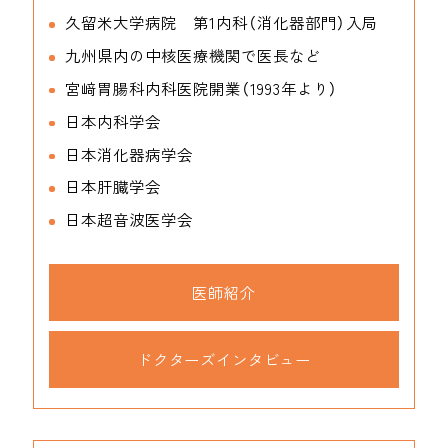
久留米大学病院 第1内科（消化器部門）入局
九州県内の中核医療機関で医長など
宮﨑胃腸科内科医院開業（1993年より）
日本内科学会
日本消化器病学会
日本肝臓学会
日本超音波医学会
医師紹介
ドクターズインタビュー