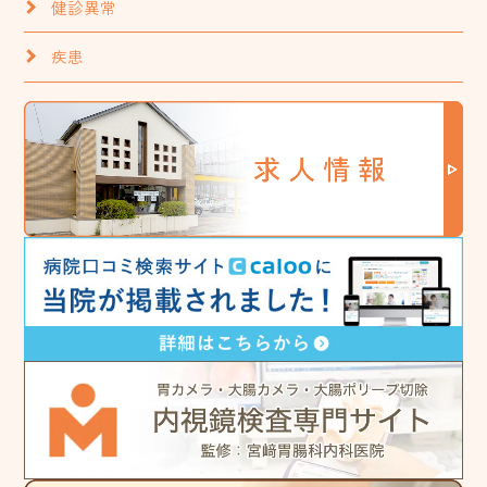
健診異常
疾患