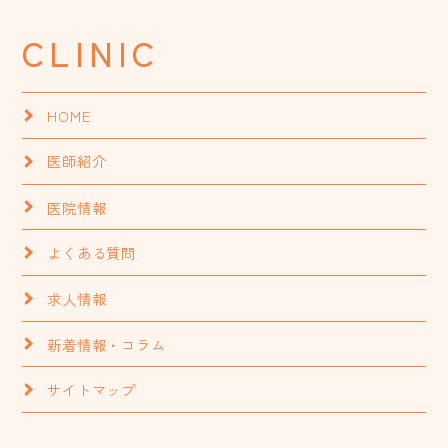
CLINIC
HOME
医師紹介
医院情報
よくある質問
求人情報
新着情報・コラム
サイトマップ