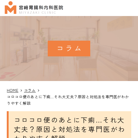
コラム
HOME
コラム
コロコロ便のあとに下痢…それ大丈夫？原因と対処法を専門医がわか
りやすく解説
コロコロ便のあとに下痢…それ大
丈夫？原因と対処法を専門医がわ