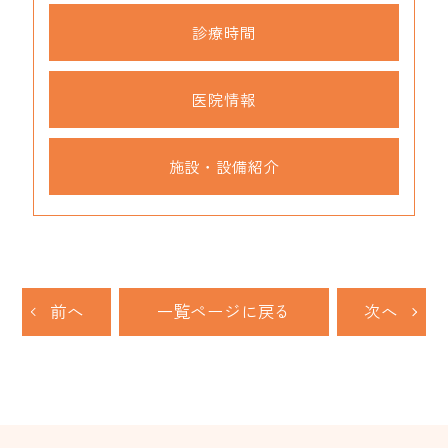
診療時間
医院情報
施設・設備紹介
前へ
一覧ページに戻る
次へ