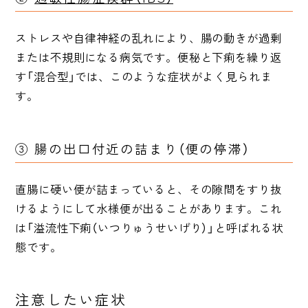
ストレスや自律神経の乱れにより、腸の動きが過剰
または不規則になる病気です。便秘と下痢を繰り返
す「混合型」では、このような症状がよく見られま
す。
③ 腸の出口付近の詰まり（便の停滞）
直腸に硬い便が詰まっていると、その隙間をすり抜
けるようにして水様便が出ることがあります。これ
は「溢流性下痢（いつりゅうせいげり）」と呼ばれる状
態です。
注意したい症状