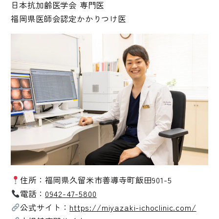
日本抗加齢医学会 専門医
福岡県医師会認定かかりつけ医
住所：福岡県久留米市善導寺町飯田901-5
電話：
0942-47-5800
公式サイト：
https://miyazaki-ichoclinic.com/