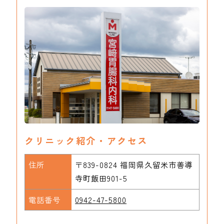
クリニック紹介・アクセス
住所
〒839-0824 福岡県久留米市善導
寺町飯田901-5
電話番号
0942-47-5800