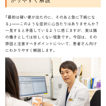
かりやすく解説
「最初は硬い便が出たのに、そのあと急に下痢にな
る」――このような症状に心当たりはありませんか？
一見すると矛盾しているように感じますが、実は腸
の働きとしては珍しくない現象です。今回は、その
原因と注意すべきポイントについて、患者さん向け
にわかりやすく解説します。