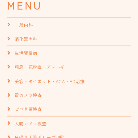
MENU
一般内科
消化器内科
生活習慣病
喘息・花粉症・アレルギー
美容・ダイエット・AGA・ED治療
胃カメラ検査
ピロリ菌検査
大腸カメラ検査
日帰り大腸ポリープ切除