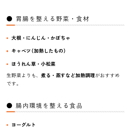
● 胃腸を整える野菜・食材
大根・にんじん・かぼちゃ
キャベツ（加熱したもの）
ほうれん草・小松菜
生野菜よりも、
煮る・蒸すなど加熱調理
がおすすめ
です。
● 腸内環境を整える食品
ヨーグルト