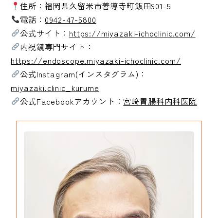
住所：福岡県久留米市善導寺町飯田901-5
電話：
0942-47-5800
公式サイト：
https://miyazaki-ichoclinic.com/
内視鏡専門サイト：
https://endoscope.miyazaki-ichoclinic.com/
公式Instagram(インスタグラム)：
miyazaki.clinic_kurume
公式Facebookアカウント：
宮﨑胃腸科内科医院