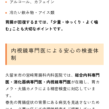
アルコール、カフェイン
冷たい飲み物・アイス類
胃腸が回復するまでは、「少量・ゆっくり・よく噛
む」ことも大切なポイントです。
内視鏡専門医による安心の検査体
制
久留米市の宮﨑胃腸科内科医院では、
総合内科専門
医・消化器病専門医・内視鏡専門医
が在籍し、胃カ
メラ・大腸カメラによる精密検査に対応していま
す。
春先の胃腸症状の背景にある病気を見逃さないため