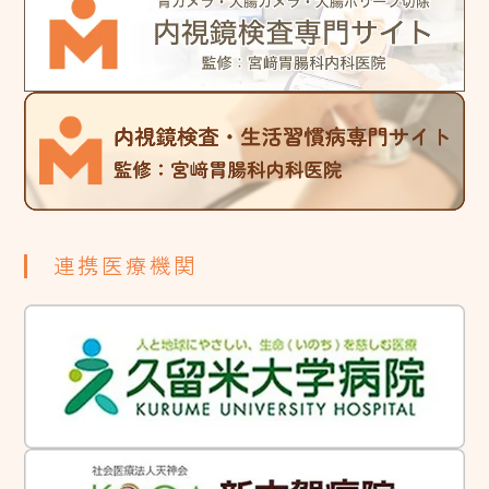
連携医療機関