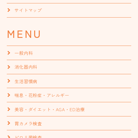
サイトマップ
MENU
一般内科
消化器内科
生活習慣病
喘息・花粉症・アレルギー
美容・ダイエット・AGA・ED治療
胃カメラ検査
ピロリ菌検査