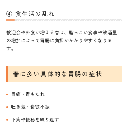
④ 食生活の乱れ
歓迎会や外食が増える春は、脂っこい食事や飲酒量
の増加によって胃腸に負担がかかりやすくなりま
す。
春に多い具体的な胃腸の症状
胃痛・胃もたれ
吐き気・食欲不振
下痢や便秘を繰り返す