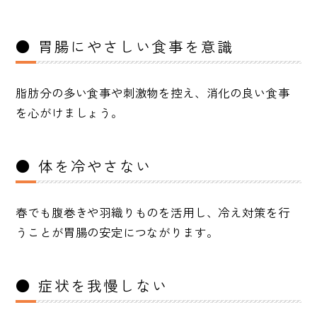
● 胃腸にやさしい食事を意識
脂肪分の多い食事や刺激物を控え、消化の良い食事
を心がけましょう。
● 体を冷やさない
春でも腹巻きや羽織りものを活用し、冷え対策を行
うことが胃腸の安定につながります。
● 症状を我慢しない