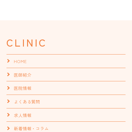
CLINIC
HOME
医師紹介
医院情報
よくある質問
求人情報
新着情報・コラム