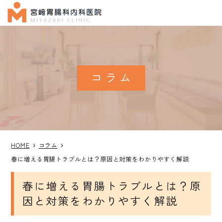
コラム
HOME
コラム
春に増える胃腸トラブルとは？原因と対策をわかりやすく解説
春に増える胃腸トラブルとは？原
因と対策をわかりやすく解説