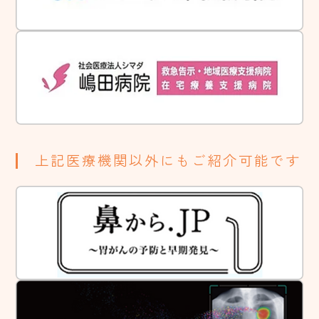
上記医療機関以外にもご紹介可能です