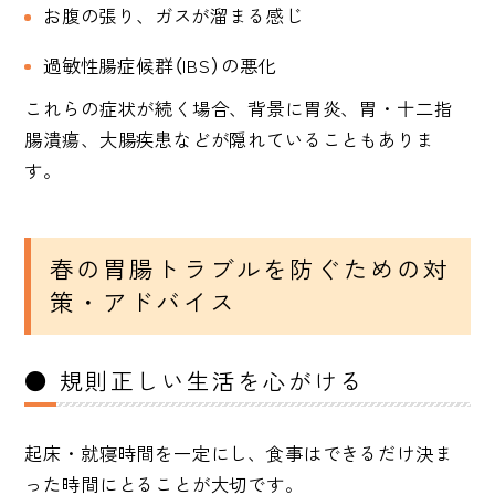
お腹の張り、ガスが溜まる感じ
過敏性腸症候群（IBS）の悪化
これらの症状が続く場合、背景に胃炎、胃・十二指
腸潰瘍、大腸疾患などが隠れていることもありま
す。
春の胃腸トラブルを防ぐための対
策・アドバイス
● 規則正しい生活を心がける
起床・就寝時間を一定にし、食事はできるだけ決ま
った時間にとることが大切です。