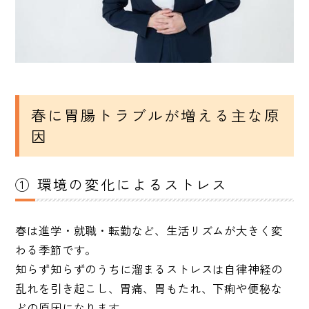
春に胃腸トラブルが増える主な原
因
① 環境の変化によるストレス
春は進学・就職・転勤など、生活リズムが大きく変
わる季節です。
知らず知らずのうちに溜まるストレスは自律神経の
乱れを引き起こし、胃痛、胃もたれ、下痢や便秘な
どの原因になります。