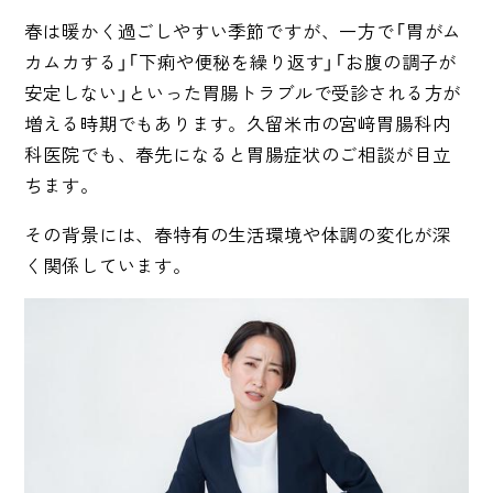
春は暖かく過ごしやすい季節ですが、一方で「胃がム
カムカする」「下痢や便秘を繰り返す」「お腹の調子が
安定しない」といった胃腸トラブルで受診される方が
増える時期でもあります。久留米市の宮﨑胃腸科内
科医院でも、春先になると胃腸症状のご相談が目立
ちます。
その背景には、春特有の生活環境や体調の変化が深
く関係しています。