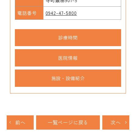
電話番号
0942-47-5800
診療時間
医院情報
施設・設備紹介
前へ
一覧ページに戻る
次へ