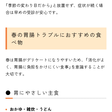
「季節の変わり目だから」と放置せず、症状が続く場
合は早めの受診が安心です。
春の胃腸トラブルにおすすめの食
べ物
春は胃腸がデリケートになりやすいため、「消化がよ
く、胃腸に負担をかけにくい食事」を意識することが
大切です。
● 胃にやさしい主食
おかゆ・雑炊・うどん