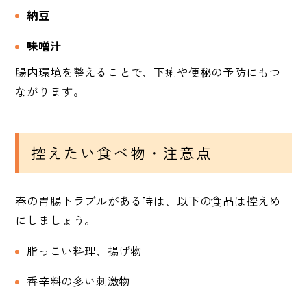
納豆
味噌汁
腸内環境を整えることで、下痢や便秘の予防にもつ
ながります。
控えたい食べ物・注意点
春の胃腸トラブルがある時は、以下の食品は控えめ
にしましょう。
脂っこい料理、揚げ物
香辛料の多い刺激物