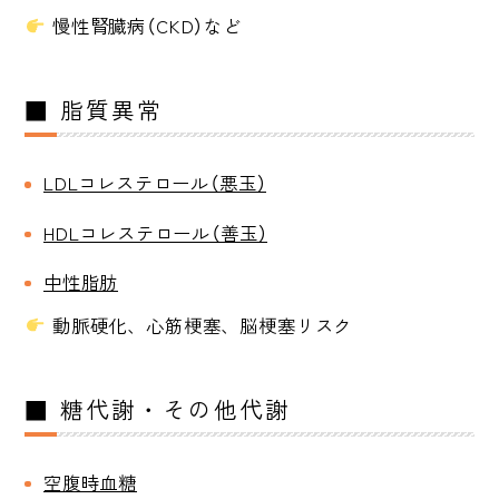
慢性腎臓病（CKD）など
■ 脂質異常
LDLコレステロール（悪玉）
HDLコレステロール（善玉）
中性脂肪
動脈硬化、心筋梗塞、脳梗塞リスク
■ 糖代謝・その他代謝
空腹時血糖