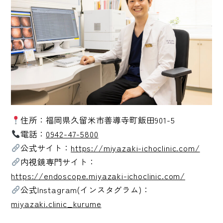
住所：福岡県久留米市善導寺町飯田901-5
電話：
0942-47-5800
公式サイト：
https://miyazaki-ichoclinic.com/
内視鏡専門サイト：
https://endoscope.miyazaki-ichoclinic.com/
公式Instagram(インスタグラム)：
miyazaki.clinic_kurume