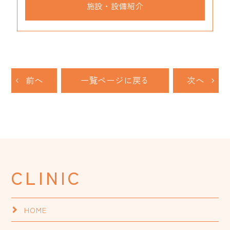
施設・設備紹介
前へ
一覧ページに戻る
次へ
CLINIC
HOME