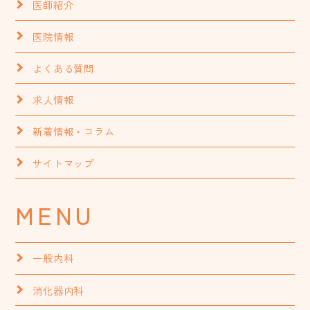
医師紹介
医院情報
よくある質問
求人情報
新着情報・コラム
サイトマップ
MENU
一般内科
消化器内科