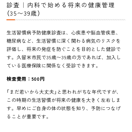
診査｜内科で始める将来の健康管理
（35〜39歳）
生活習慣病予防健康診査は、心疾患や脳血管疾患、
糖尿病など、生活習慣に深く関わる病気のリスクを
評価し、将来の発症を防ぐことを目的とした健診で
す。久留米市民で35歳〜39歳の方であれば、加入し
ている医療保険に関係なく受診できます。
検査費用：500円
「まだ若いから大丈夫」と思われがちな年代ですが、
この時期の生活習慣が将来の健康を大きく左右しま
す。早めにご自身の体の状態を知り、予防につなげ
ることが重要です。