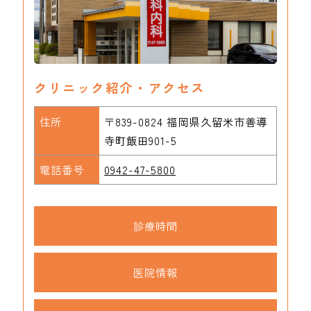
クリニック紹介・アクセス
住所
〒839-0824 福岡県久留米市善導
寺町飯田901-5
電話番号
0942-47-5800
診療時間
医院情報