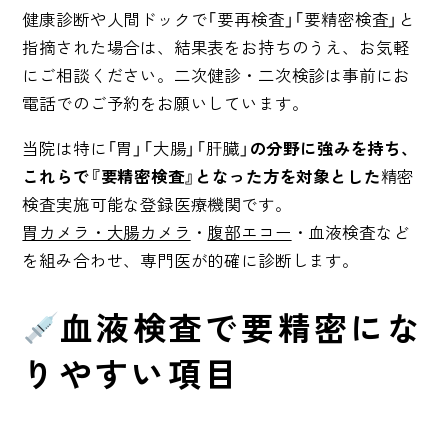
健康診断や人間ドックで「要再検査」「要精密検査」と
指摘された場合は、結果表をお持ちのうえ、お気軽
にご相談ください。二次健診・二次検診は事前にお
電話でのご予約をお願いしています。
当院は特に「胃」「大腸」「肝臓」
の分野に強みを持ち、
これらで『要精密検査』となった方を対象とした
精密
検査実施可能な登録医療機関です。
胃カメラ・大腸カメラ
・
腹部エコー
・血液検査など
を組み合わせ、専門医が的確に診断します。
血液検査で要精密にな
りやすい項目