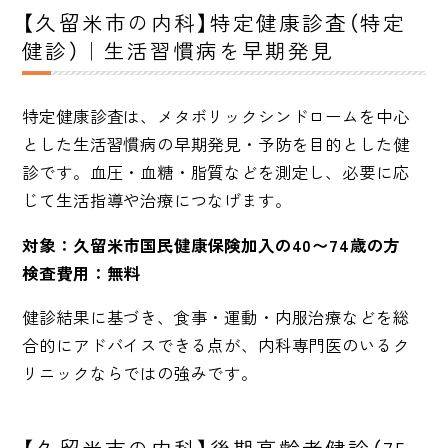
【久留米市の内科】特定健康診査（特定
健診）｜生活習慣病を早期発見
特定健康診査は、メタボリックシンドロームを中心
とした生活習慣病の早期発見・予防を目的とした健
診です。血圧・血糖・脂質などを測定し、必要に応
じて生活指導や治療につなげます。
対象：久留米市国民健康保険加入の40〜74歳の方
検査費用：無料
健診結果に基づき、食事・運動・内服治療などを総
合的にアドバイスできる点が、内科専門医のいるク
リニックならではの強みです。