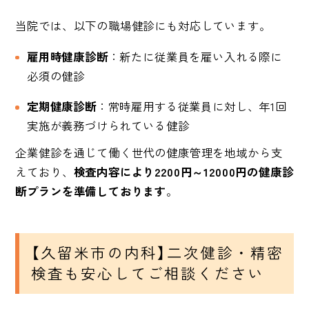
当院では、以下の職場健診にも対応しています。
雇用時健康診断
：新たに従業員を雇い入れる際に
必須の健診
定期健康診断
：常時雇用する従業員に対し、年1回
実施が義務づけられている健診
企業健診を通じて働く世代の健康管理を地域から支
えており、
検査内容により2200円～12000円の健康診
断プランを準備しております
。
【久留米市の内科】二次健診・精密
検査も安心してご相談ください