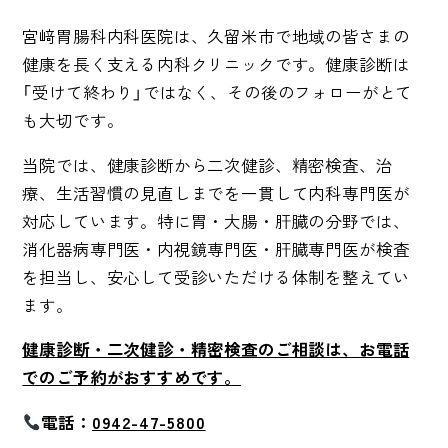
宮﨑胃腸科内科医院は、久留米市で地域の皆さまの
健康を長く支える内科クリニックです。健康診断は
「受けて終わり」ではなく、その後のフォローがとて
も大切です。
当院では、健康診断から二次健診、精密検査、治
療、生活習慣の見直しまでを一貫して内科専門医が
対応しています。特に胃・大腸・肝臓の分野では、
消化器病専門医・内視鏡専門医・肝臓専門医が検査
を担当し、安心して受診いただける体制を整えてい
ます。
健康診断・二次健診・精密検査のご相談は、お電話
でのご予約がおすすめです。
電話：
0942-47-5800