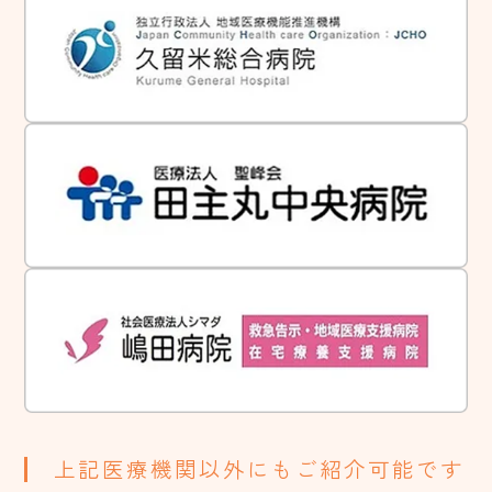
上記医療機関以外にもご紹介可能です