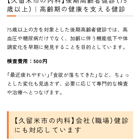
【久留米市の内科】後期高齢者健診（75
歳以上）｜高齢期の健康を支える健診
75歳以上の方を対象とした後期高齢者健診では、高
血圧や糖尿病だけでなく、加齢に伴う機能低下や体
調変化を早期に発見することを目的としています。
検査費用：500円
「最近疲れやすい」「食欲が落ちてきた」など、ちょっ
とした変化も見逃さず、必要に応じて専門的な検査
や治療へとつなげます。
【久留米市の内科】会社（職場）健診
にも対応しています