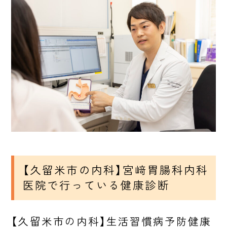
【久留米市の内科】宮﨑胃腸科内科
医院で行っている健康診断
【久留米市の内科】生活習慣病予防健康