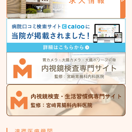
連携医療機関