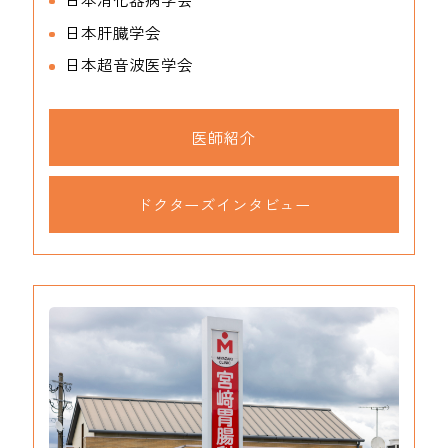
日本肝臓学会
日本超音波医学会
医師紹介
ドクターズインタビュー