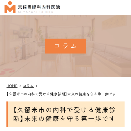
コラム
HOME
コラム
【久留米市の内科で受ける健康診断】未来の健康を守る第一歩です
【久留米市の内科で受ける健康診
断】未来の健康を守る第一歩です