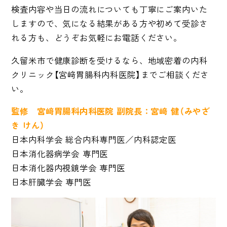
検査内容や当日の流れについても丁寧にご案内いた
しますので、気になる結果がある方や初めて受診さ
れる方も、どうぞお気軽にお電話ください。
久留米市で健康診断を受けるなら、地域密着の内科
クリニック【宮﨑胃腸科内科医院】までご相談くださ
い。
監修 宮﨑胃腸科内科医院 副院長：宮﨑 健（みやざ
き けん）
日本内科学会 総合内科専門医／内科認定医
日本消化器病学会 専門医
日本消化器内視鏡学会 専門医
日本肝臓学会 専門医