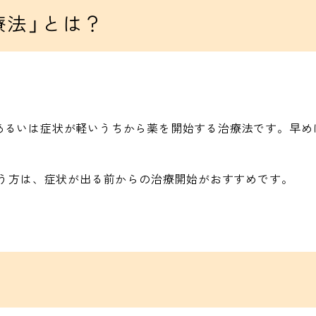
療法」とは？
あるいは症状が軽いうちから薬を開始する治療法です。早め
。
いう方は、症状が出る前からの治療開始がおすすめです。