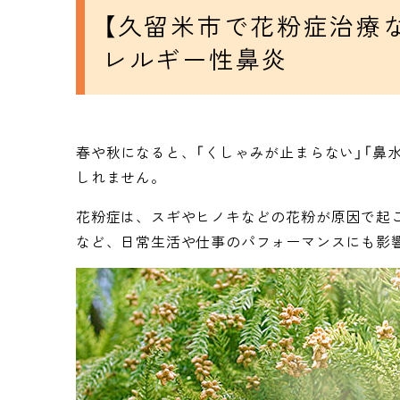
【久留米市で花粉症治療
レルギー性鼻炎
春や秋になると、「くしゃみが止まらない」「鼻
しれません。
花粉症は、スギやヒノキなどの花粉が原因で起
など、日常生活や仕事のパフォーマンスにも影