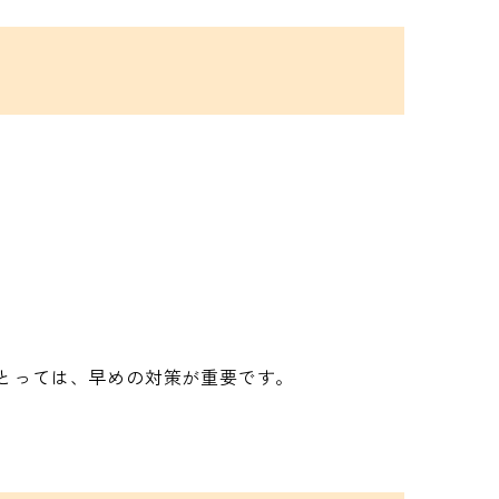
とっては、早めの対策が重要です。