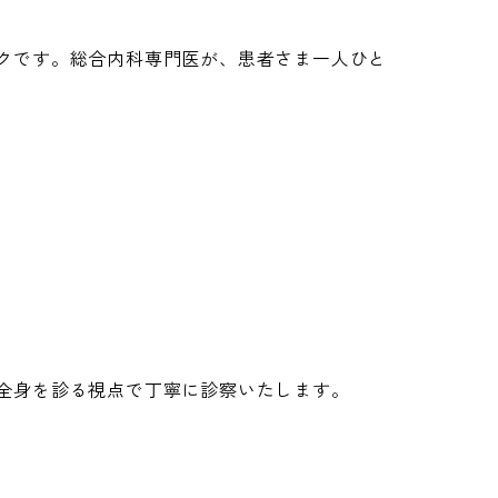
クです。総合内科専門医が、患者さま一人ひと
全身を診る視点で丁寧に診察いたします。