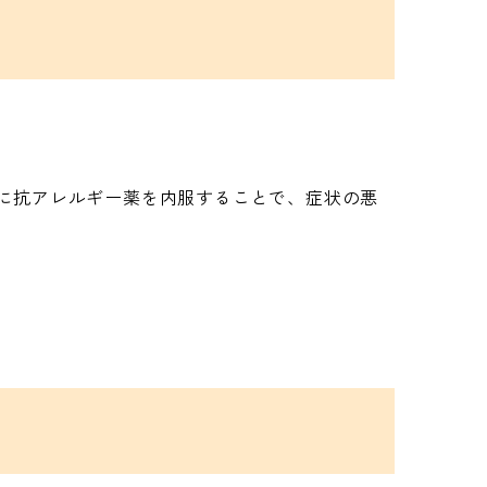
に抗アレルギー薬を内服することで、症状の悪