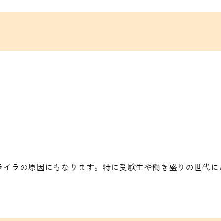
ライラの原因にもなります。特に受験生や働き盛りの世代に